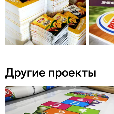
Другие проекты