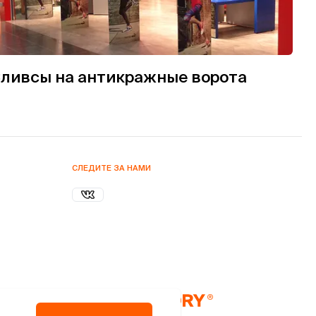
ливсы на антикражные ворота
СЛЕДИТЕ ЗА НАМИ