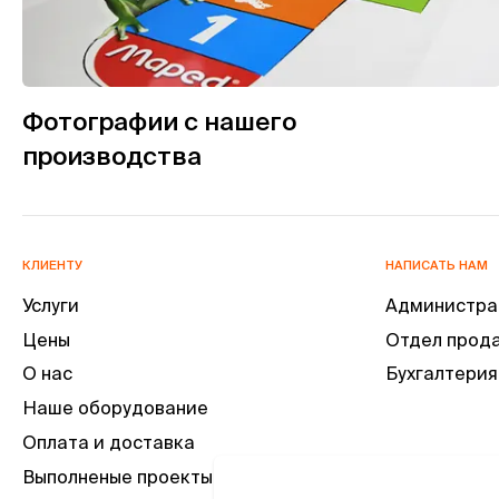
Фотографии с нашего
производства
КЛИЕНТУ
НАПИСАТЬ НАМ
Услуги
Администра
Цены
Отдел прод
О нас
Бухгалтерия
Наше оборудование
Оплата и доставка
Выполненые проекты