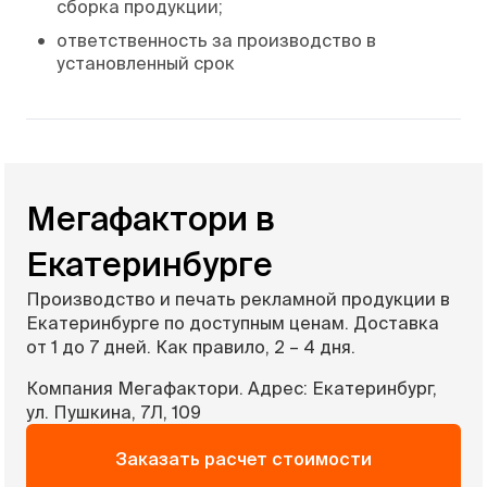
сборка продукции;
•
ответственность за производство в
установленный срок
Мегафактори в
Екатеринбурге
Производство и печать рекламной продукции в
Екатеринбурге по доступным ценам. Доставка
от 1 до 7 дней. Как правило, 2 – 4 дня.
Компания Мегафактори. Адрес: Екатеринбург,
ул. Пушкина, 7Л, 109
Заказать расчет стоимости