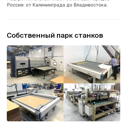
России: от Калининграда до Владивостока.
Собственный парк станков