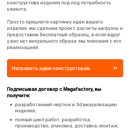
конструктива изделия под под потребность
клиента.
Просто пришлите картинку идеи вашего
изделия, мы сделаем проект, расчеты нагрузок и
предоставим бесплатный образец, а если вдруг
у вас нет визуального образа, мы поможем с его
реализацией.
Направить идею конструкторам
Подписывая договор с Megafactory, вы
получите:
•
разработанный чертеж и 3d визуализацию
изделия;
•
полный цикл работ: разработка,
производство, упаковка, доставка, монтаж,