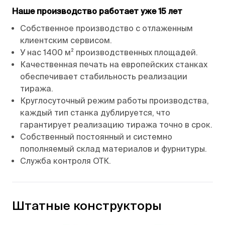
Наше производство работает уже 15 лет
Собственное производство с отлаженным
клиентским сервисом.
У нас 1400 м² производственных площадей.
Качественная печать на европейских станках
обеспечивает стабильность реализации
тиража.
Круглосуточный режим работы производства,
каждый тип станка дублируется, что
гарантирует реализацию тиража точно в срок.
Собственный постоянный и системно
пополняемый склад материалов и фурнитуры.
Служба контроля ОТК.
Штатные конструкторы