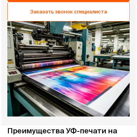
Заказать звонок специалиста
Преимущества УФ-печати на