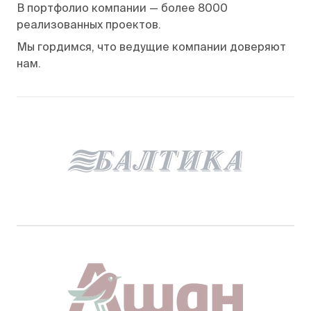
В портфолио компании — более 8000
реализованных проектов.
Мы гордимся, что ведущие компании доверяют
нам.