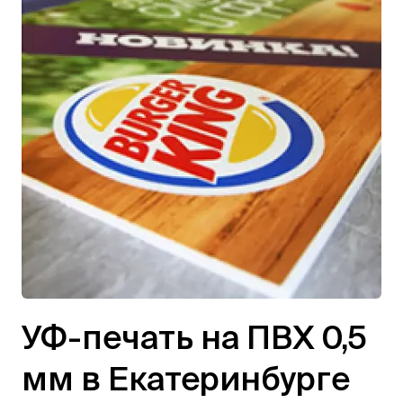
УФ-печать на ПВХ 0,5
мм в Екатеринбурге