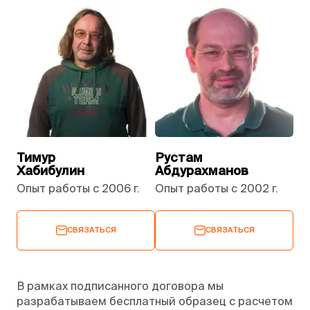
Тимур
Рустам
Хабибулин
Абдурахманов
Опыт работы с 2006 г.
Опыт работы с 2002 г.
СВЯЗАТЬСЯ
СВЯЗАТЬСЯ
В рамках подписанного договора мы
разрабатываем бесплатный образец с расчетом