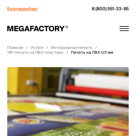
Екатеринбург
8 (800) 551-33-85
Главная
Услуги
Интерьерная печать
УФ-печать на ПВХ пластике
Печать на ПВХ 0,5 мм