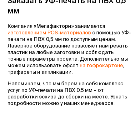
Заказать УФ-печать на ПВХ 0,5
мм
Компания «Мегафактори» занимается
изготовлением POS-материалов
с помощью УФ-
печати на ПВХ 0,5 мм по доступным ценам.
Лазерное оборудование позволяет нам резать
пластик на любые заготовки и соблюдать
точные параметры проекта. Дополнительно мы
можем использовать офсет
на гофрокартоне
,
трафареты и аппликации.
Напоминаем, что мы берем на себя комплекс
услуг по УФ-печати на ПВХ 0,5 мм – от
разработки эскиза до сборки на месте. Узнать
подробности можно у наших менеджеров.