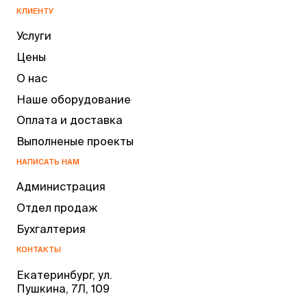
КЛИЕНТУ
Услуги
Цены
О нас
Наше оборудование
Оплата и доставка
Выполненые проекты
НАПИСАТЬ НАМ
Администрация
Отдел продаж
Бухгалтерия
КОНТАКТЫ
Екатеринбург, ул.
Пушкина, 7Л, 109