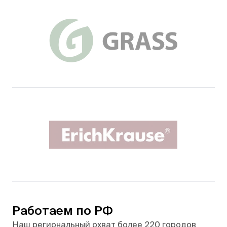
Работаем по РФ
Наш региональный охват более 220 городов