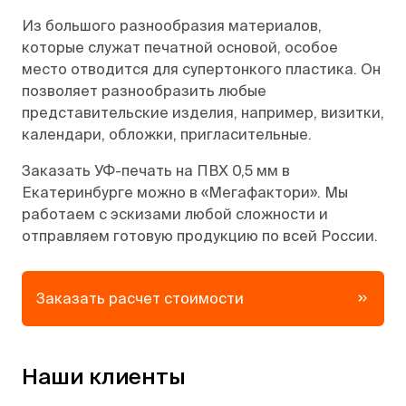
Из большого разнообразия материалов,
которые служат печатной основой, особое
место отводится для супертонкого пластика. Он
позволяет разнообразить любые
представительские изделия, например, визитки,
календари, обложки, пригласительные.
Заказать УФ-печать на ПВХ 0,5 мм в
Екатеринбурге можно в «Мегафактори». Мы
работаем с эскизами любой сложности и
отправляем готовую продукцию по всей России.
Заказать расчет стоимости
Наши клиенты