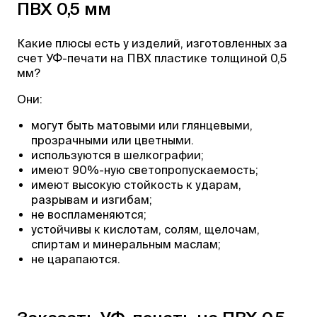
ПВХ 0,5 мм
Какие плюсы есть у изделий, изготовленных за
счет УФ-печати на ПВХ пластике толщиной 0,5
мм?
Они:
могут быть матовыми или глянцевыми,
прозрачными или цветными.
используются в шелкографии;
имеют 90%-ную светопропускаемость;
имеют высокую стойкость к ударам,
разрывам и изгибам;
не воспламеняются;
устойчивы к кислотам, солям, щелочам,
спиртам и минеральным маслам;
не царапаются.