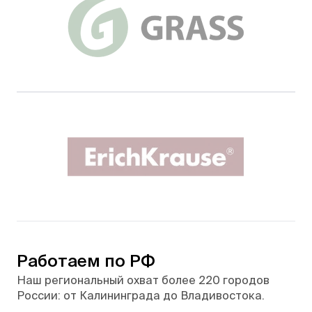
Работаем по РФ
Наш региональный охват более 220 городов
России: от Калининграда до Владивостока.