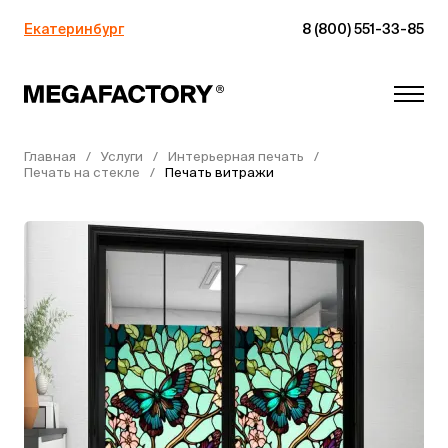
Екатеринбург
8 (800) 551-33-85
Главная
Услуги
Интерьерная печать
Печать на стекле
Печать витражи