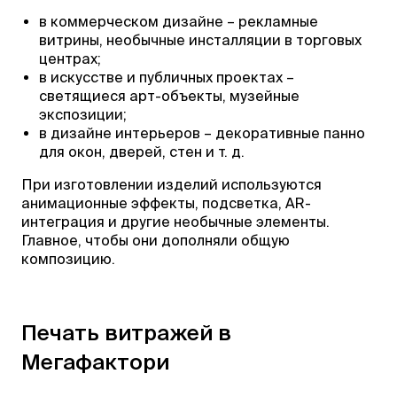
в коммерческом дизайне – рекламные
витрины, необычные инсталляции в торговых
центрах;
в искусстве и публичных проектах –
светящиеся арт-объекты, музейные
экспозиции;
в дизайне интерьеров – декоративные панно
для окон, дверей, стен и т. д.
При изготовлении изделий используются
анимационные эффекты, подсветка, AR-
интеграция и другие необычные элементы.
Главное, чтобы они дополняли общую
композицию.
Печать витражей в
Мегафактори