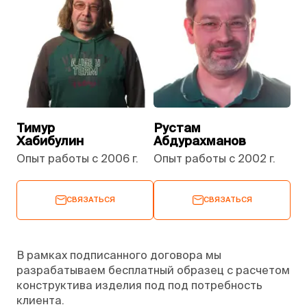
Тимур
Рустам
Хабибулин
Абдурахманов
Опыт работы с 2006 г.
Опыт работы с 2002 г.
СВЯЗАТЬСЯ
СВЯЗАТЬСЯ
В рамках подписанного договора мы
разрабатываем бесплатный образец с расчетом
конструктива изделия под под потребность
клиента.