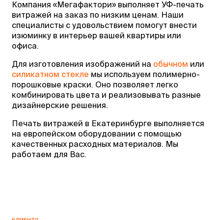
Компания «Мегафактори» выполняет УФ-печать
витражей на заказ по низким ценам. Наши
специалисты с удовольствием помогут внести
изюминку в интерьер вашей квартиры или
офиса.
Для изготовления изображений на
обычном
или
силикатном стекле
мы используем полимерно-
порошковые краски. Оно позволяет легко
комбинировать цвета и реализовывать разные
дизайнерские решения.
Печать витражей в Екатеринбурге выполняется
на европейском оборудовании с помощью
качественных расходных материалов. Мы
работаем для Вас.