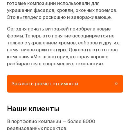
готовые композиции использовали для
украшения фасадов, кровли, оконных проемов.
Это выглядело роскошно и завораживающе.
Сегодня печать витражей приобрела новые
формы. Теперь это понятие ассоциируется не
только с украшением храмов, соборов и других
памятников архитектуры. Доказать это готова
компания «Мегафактори», которая хорошо
разбирается в современных технологиях.
Заказать расчет стоимости
Наши клиенты
В портфолио компании — более 8000
реализованных проектов.