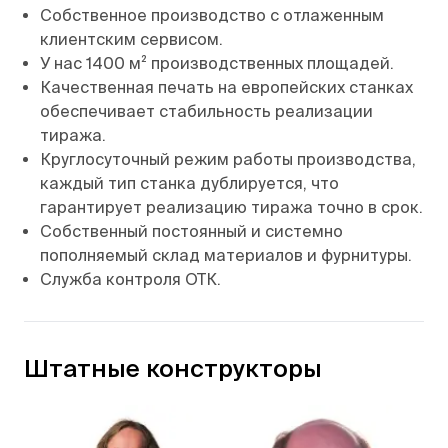
Собственное производство с отлаженным
клиентским сервисом.
У нас 1400 м² производственных площадей.
Качественная печать на европейских станках
обеспечивает стабильность реализации
тиража.
Круглосуточный режим работы производства,
каждый тип станка дублируется, что
гарантирует реализацию тиража точно в срок.
Собственный постоянный и системно
пополняемый склад материалов и фурнитуры.
Служба контроля ОТК.
Штатные конструкторы