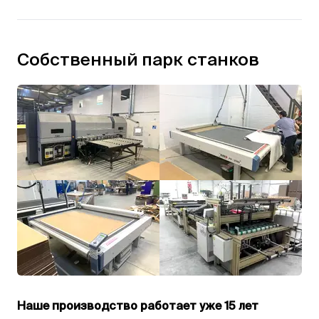
Собственный парк станков
Наше производство работает уже 15 лет