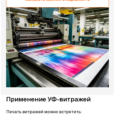
Применение УФ-витражей
Печать витражей можно встретить: