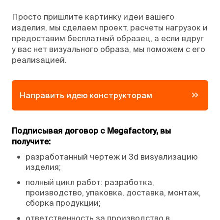
Просто пришлите картинку идеи вашего
изделия, мы сделаем проект, расчеты нагрузок и
предоставим бесплатный образец, а если вдруг
у вас нет визуального образа, мы поможем с его
реализацией.
Направить идею конструкторам
Подписывая договор с Megafactory, вы
получите:
•
разработанный чертеж и 3d визуализацию
изделия;
•
полный цикл работ: разработка,
производство, упаковка, доставка, монтаж,
сборка продукции;
•
ответственность за производство в