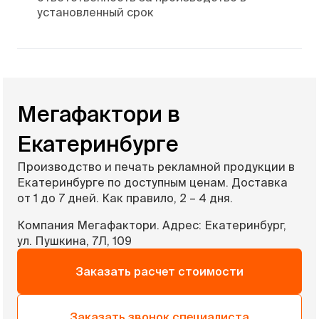
установленный срок
Мегафактори в
Екатеринбурге
Производство и печать рекламной продукции в
Екатеринбурге по доступным ценам. Доставка
от 1 до 7 дней. Как правило, 2 – 4 дня.
Компания Мегафактори. Адрес: Екатеринбург,
ул. Пушкина, 7Л, 109
Заказать расчет стоимости
Заказать звонок специалиста