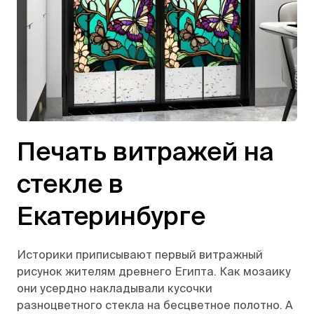
Печать витражей на
стекле в
Екатеринбурге
Историки приписывают первый витражный
рисунок жителям древнего Египта. Как мозаику
они усердно накладывали кусочки
разноцветного стекла на бесцветное полотно. А