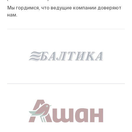
Мы гордимся, что ведущие компании доверяют
нам.