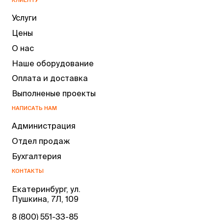
КЛИЕНТУ
Услуги
Цены
О нас
Наше оборудование
Оплата и доставка
Выполненые проекты
НАПИСАТЬ НАМ
Администрация
Отдел продаж
Бухгалтерия
КОНТАКТЫ
Екатеринбург, ул.
Пушкина, 7Л, 109
8 (800) 551-33-85